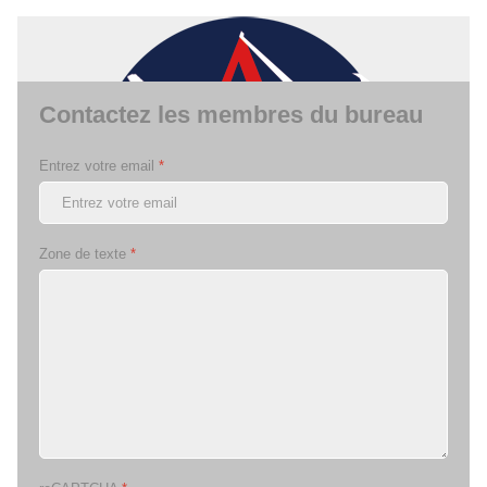
Contactez les membres du bureau
Entrez votre email
*
Zone de texte
*